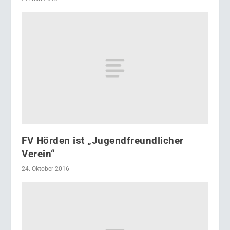
FV Hörden ist „Jugendfreundlicher
Verein“
24. Oktober 2016