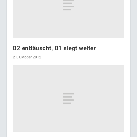
B2 enttäuscht, B1 siegt weiter
21. Oktober 2012