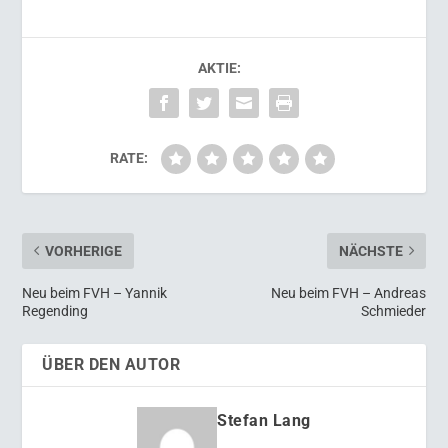
AKTIE:
RATE:
VORHERIGE
NÄCHSTE
Neu beim FVH – Yannik
Neu beim FVH – Andreas
Regending
Schmieder
ÜBER DEN AUTOR
Stefan Lang