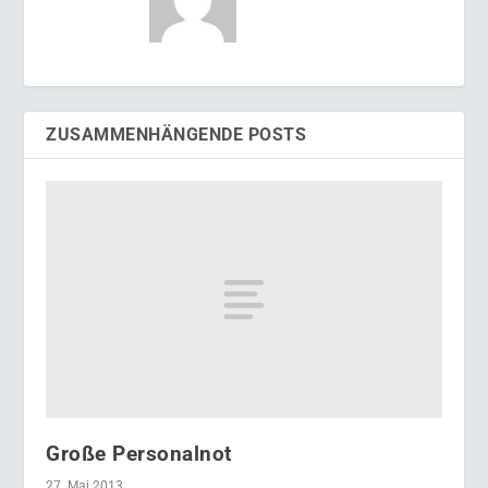
ZUSAMMENHÄNGENDE POSTS
Große Personalnot
27. Mai 2013