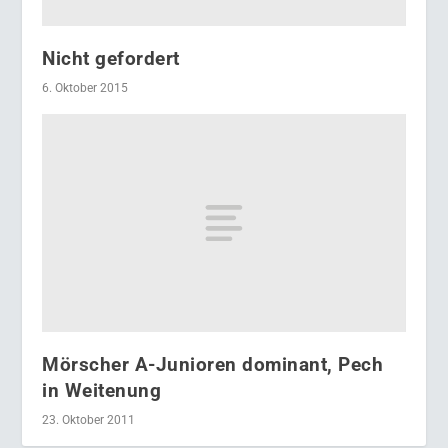
Nicht gefordert
6. Oktober 2015
Mörscher A-Junioren dominant, Pech
in Weitenung
23. Oktober 2011