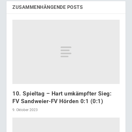
ZUSAMMENHÄNGENDE POSTS
10. Spieltag – Hart umkämpfter Sieg:
FV Sandweier-FV Hörden 0:1 (0:1)
9. Oktober 2023