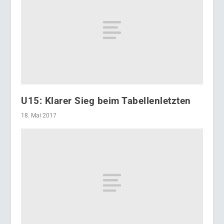
U15: Klarer Sieg beim Tabellenletzten
18. Mai 2017