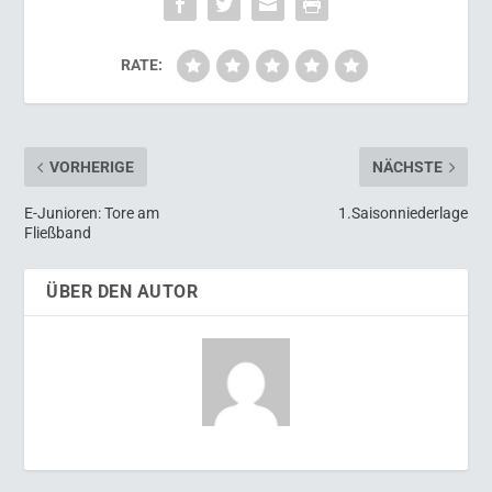
RATE:
VORHERIGE
NÄCHSTE
E-Junioren: Tore am
1.Saisonniederlage
Fließband
ÜBER DEN AUTOR