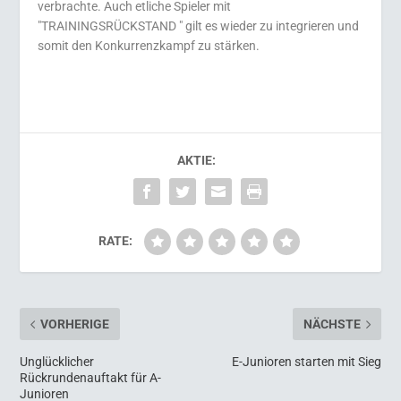
verbrachte. Auch etliche Spieler mit
"TRAININGSRÜCKSTAND " gilt es wieder zu integrieren und
somit den Konkurrenzkampf zu stärken.
AKTIE:
RATE:
VORHERIGE
NÄCHSTE
Unglücklicher
E-Junioren starten mit Sieg
Rückrundenauftakt für A-
Junioren