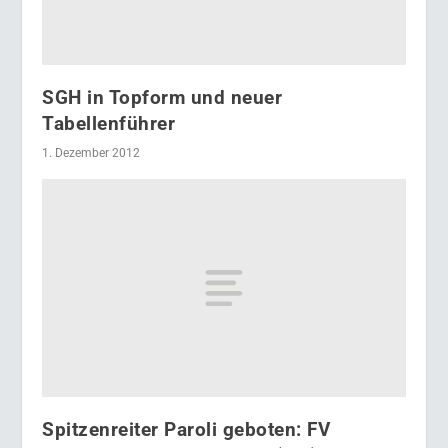
SGH in Topform und neuer
Tabellenführer
1. Dezember 2012
Spitzenreiter Paroli geboten: FV