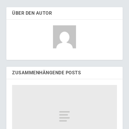
ÜBER DEN AUTOR
ZUSAMMENHÄNGENDE POSTS