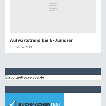
Aufwärtstrend bei B-Junioren
20. Oktober 2013