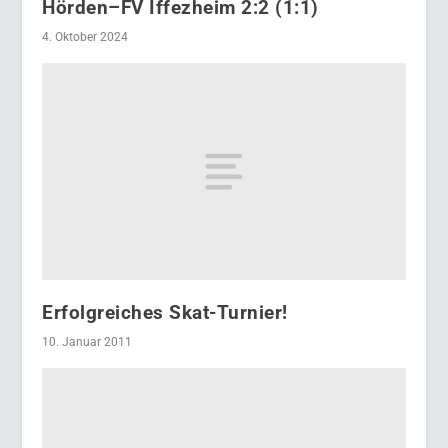
Hörden–FV Iffezheim 2:2 (1:1)
4. Oktober 2024
Erfolgreiches Skat-Turnier!
10. Januar 2011