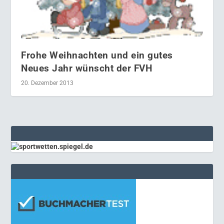
Frohe Weihnachten und ein gutes
Neues Jahr wünscht der FVH
20. Dezember 2013