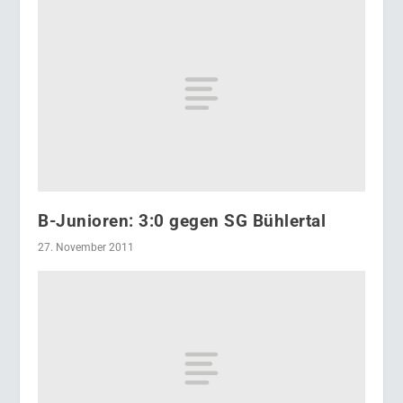
B-Junioren: 3:0 gegen SG Bühlertal
27. November 2011