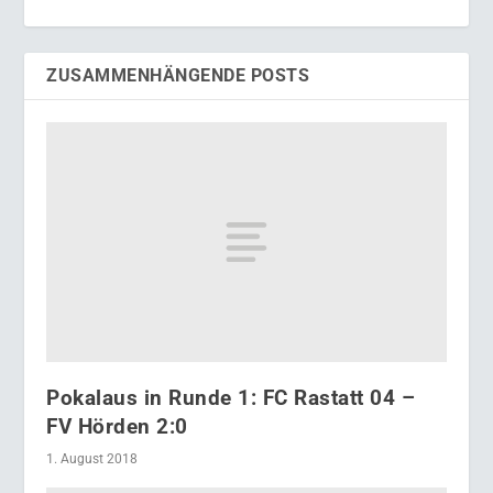
ZUSAMMENHÄNGENDE POSTS
Pokalaus in Runde 1: FC Rastatt 04 –
FV Hörden 2:0
1. August 2018