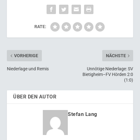
RATE:
VORHERIGE
NÄCHSTE
Niederlage und Remis
Unnötige Niederlage: SV
Bietigheim–FV Hörden 2:0
(1:0)
ÜBER DEN AUTOR
Stefan Lang