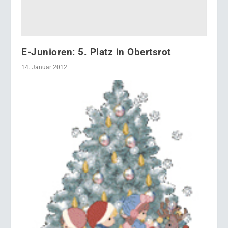
E-Junioren: 5. Platz in Obertsrot
14. Januar 2012