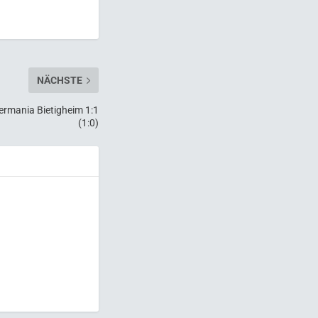
NÄCHSTE
rmania Bietigheim 1:1
(1:0)