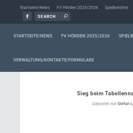
Startseite/News
FV Hörden 2025/2026
Spielberichte
STARTSEITE/NEWS
FV HÖRDEN 2025/2026
SPIEL
VERWALTUNG/KONTAKTE/FORMULARE
Sieg beim Tabellenn
Gepostet von
Stefan 