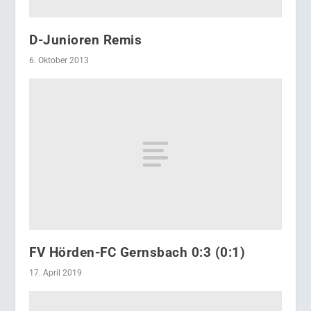
D-Junioren Remis
6. Oktober 2013
FV Hörden-FC Gernsbach 0:3 (0:1)
17. April 2019