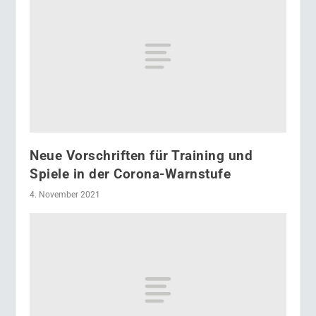
Neue Vorschriften für Training und
Spiele in der Corona-Warnstufe
4. November 2021