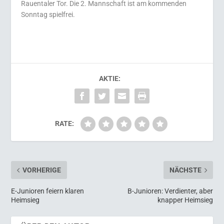
Rauentaler Tor. Die 2. Mannschaft ist am kommenden
Sonntag spielfrei.
AKTIE:
RATE:
VORHERIGE
NÄCHSTE
E-Junioren feiern klaren
B-Junioren: Verdienter, aber
Heimsieg
knapper Heimsieg