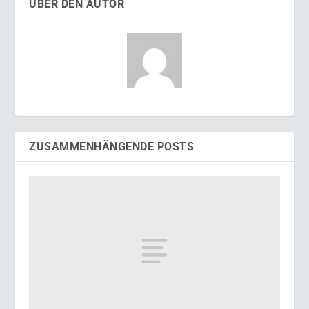
ÜBER DEN AUTOR
ZUSAMMENHÄNGENDE POSTS