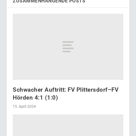
ZUSAMMENHÄNGENDE POSTS
Schwacher Auftritt: FV Plittersdorf–FV
Hörden 4:1 (1:0)
15. April 2024