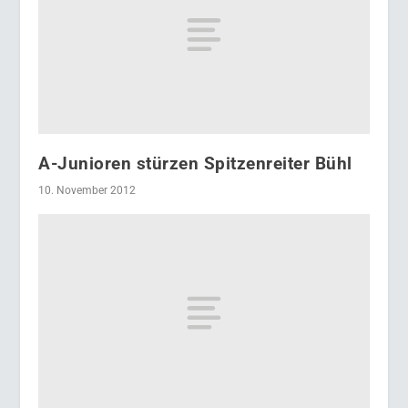
A-Junioren stürzen Spitzenreiter Bühl
10. November 2012