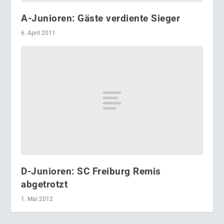
A-Junioren: Gäste verdiente Sieger
6. April 2011
D-Junioren: SC Freiburg Remis
abgetrotzt
1. Mai 2012