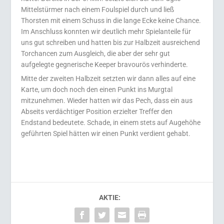
Mittelstürmer nach einem Foulspiel durch und ließ
Thorsten mit einem Schuss in die lange Ecke keine Chance.
Im Anschluss konnten wir deutlich mehr Spielanteile für
uns gut schreiben und hatten bis zur Halbzeit ausreichend
Torchancen zum Ausgleich, die aber der sehr gut
aufgelegte gegnerische Keeper bravourös verhinderte.
Mitte der zweiten Halbzeit setzten wir dann alles auf eine
Karte, um doch noch den einen Punkt ins Murgtal
mitzunehmen. Wieder hatten wir das Pech, dass ein aus
Abseits verdächtiger Position erzielter Treffer den
Endstand bedeutete. Schade, in einem stets auf Augehöhe
geführten Spiel hätten wir einen Punkt verdient gehabt.
AKTIE: