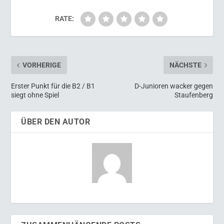
RATE:
VORHERIGE
NÄCHSTE
Erster Punkt für die B2 / B1
D-Junioren wacker gegen
siegt ohne Spiel
Staufenberg
ÜBER DEN AUTOR