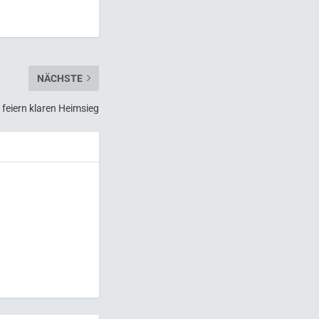
NÄCHSTE
 feiern klaren Heimsieg