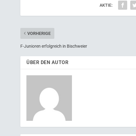
AKTIE:
VORHERIGE
F-Junioren erfolgreich in Bischweier
ÜBER DEN AUTOR