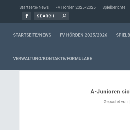
Startseite/News
FV Hörden 2025/2026
Spielberichte
STARTSEITE/NEWS
FV HÖRDEN 2025/2026
SPIEL
VERWALTUNG/KONTAKTE/FORMULARE
A-Junioren sic
Gepostet von