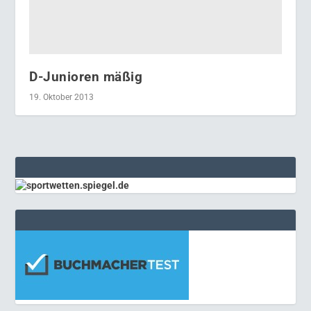
D-Junioren mäßig
19. Oktober 2013