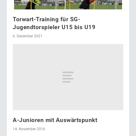
Torwart-Training für SG-
Jugendtorspieler U15 bis U19
6. Dezember 2021
A-Junioren mit Auswärtspunkt
14. November 2016