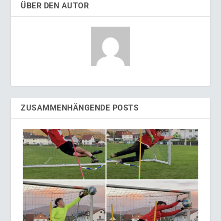
ÜBER DEN AUTOR
ZUSAMMENHÄNGENDE POSTS