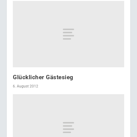
Glücklicher Gästesieg
6. August 2012