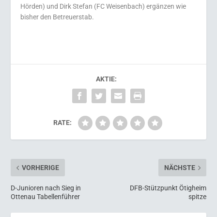
Hörden) und Dirk Stefan (FC Weisenbach) ergänzen wie
bisher den Betreuerstab.
AKTIE:
RATE:
VORHERIGE
NÄCHSTE
D-Junioren nach Sieg in
DFB-Stützpunkt Ötigheim
Ottenau Tabellenführer
spitze