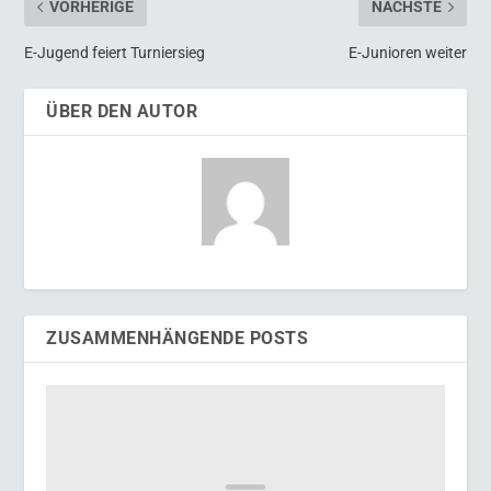
VORHERIGE
NÄCHSTE
E-Jugend feiert Turniersieg
E-Junioren weiter
ÜBER DEN AUTOR
ZUSAMMENHÄNGENDE POSTS