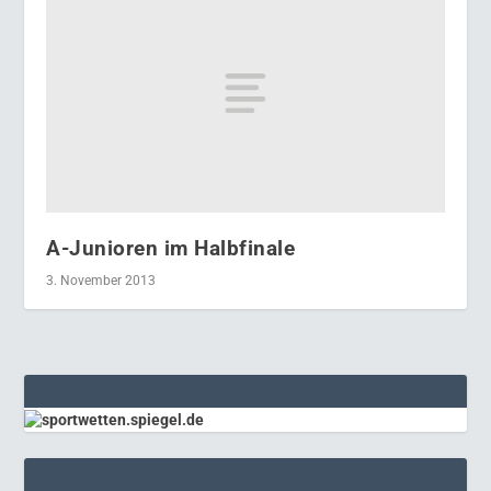
A-Junioren im Halbfinale
3. November 2013