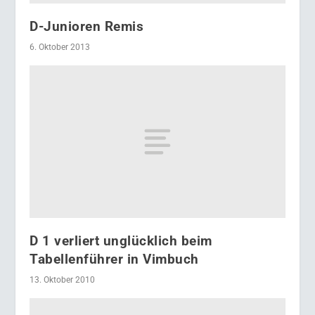
D-Junioren Remis
6. Oktober 2013
D 1 verliert unglücklich beim
Tabellenführer in Vimbuch
13. Oktober 2010