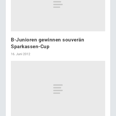
B-Junioren gewinnen souverän
Sparkassen-Cup
16. Juni 2012