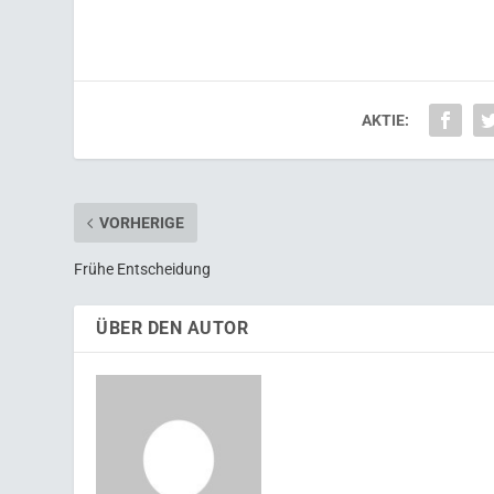
AKTIE:
VORHERIGE
Frühe Entscheidung
ÜBER DEN AUTOR