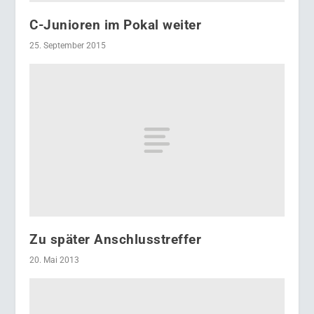
C-Junioren im Pokal weiter
25. September 2015
Zu später Anschlusstreffer
20. Mai 2013