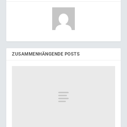
ZUSAMMENHÄNGENDE POSTS