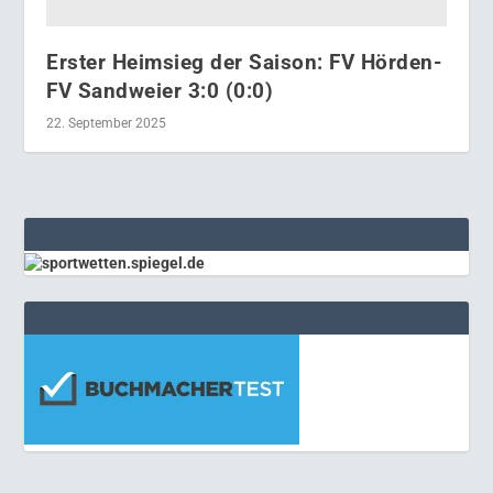
Erster Heimsieg der Saison: FV Hörden-
FV Sandweier 3:0 (0:0)
22. September 2025