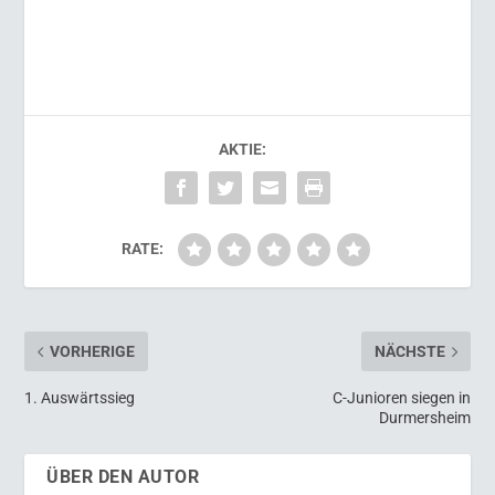
AKTIE:
RATE:
VORHERIGE
NÄCHSTE
1. Auswärtssieg
C-Junioren siegen in
Durmersheim
ÜBER DEN AUTOR