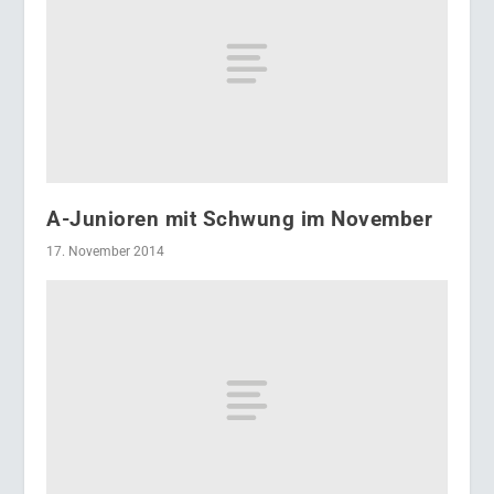
A-Junioren mit Schwung im November
17. November 2014