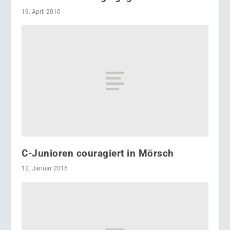
19. April 2010
C-Junioren couragiert in Mörsch
12. Januar 2016