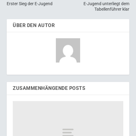
Erster Sieg der E-Jugend
E-Jugend unterliegt dem
Tabellenführer klar
ÜBER DEN AUTOR
ZUSAMMENHÄNGENDE POSTS