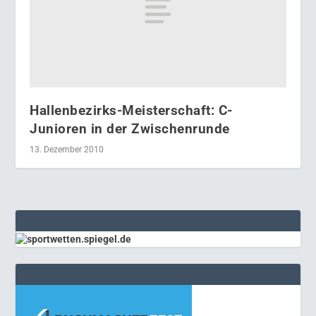
Hallenbezirks-Meisterschaft: C-
Junioren in der Zwischenrunde
13. Dezember 2010