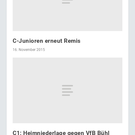
C-Junioren erneut Remis
16. November 2015
C1: Heimniederlage gegen VfB Bühl