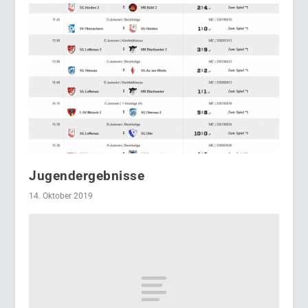
Jugendergebnisse
14. Oktober 2019