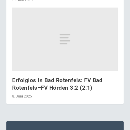
27. Mai 2019
Erfolglos in Bad Rotenfels: FV Bad
Rotenfels–FV Hörden 3:2 (2:1)
8. Juni 2025