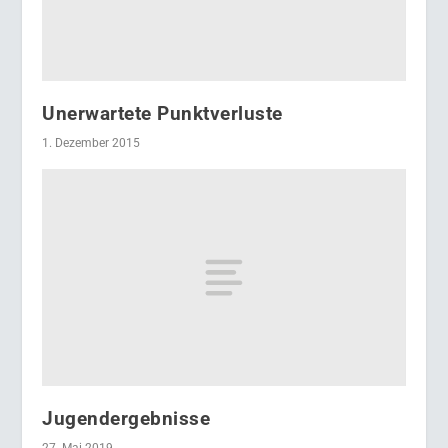
Unerwartete Punktverluste
1. Dezember 2015
Jugendergebnisse