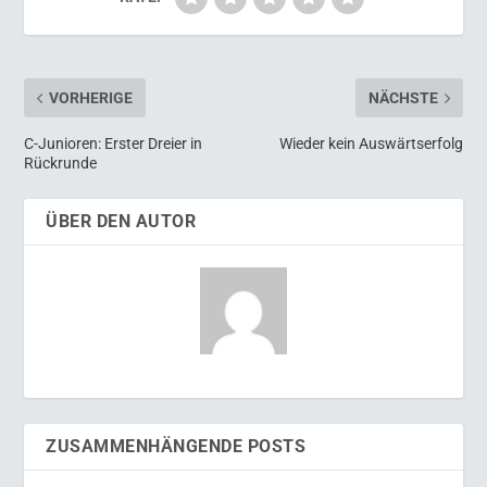
VORHERIGE
NÄCHSTE
C-Junioren: Erster Dreier in
Wieder kein Auswärtserfolg
Rückrunde
ÜBER DEN AUTOR
ZUSAMMENHÄNGENDE POSTS