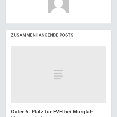
ZUSAMMENHÄNGENDE POSTS
Guter 6. Platz für FVH bei Murgtal-