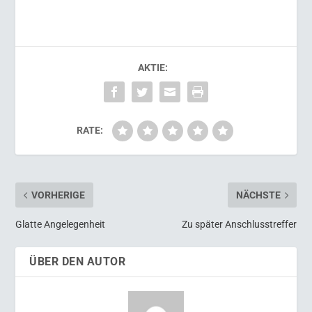
AKTIE:
RATE:
VORHERIGE
NÄCHSTE
Glatte Angelegenheit
Zu später Anschlusstreffer
ÜBER DEN AUTOR