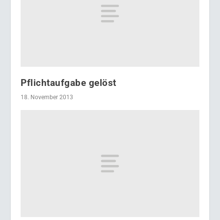
Pflichtaufgabe gelöst
18. November 2013