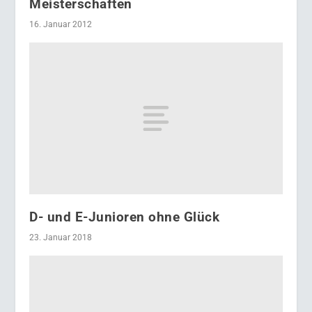
Meisterschaften
16. Januar 2012
D- und E-Junioren ohne Glück
23. Januar 2018