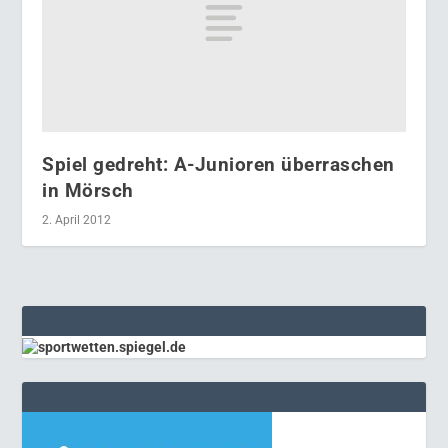
Spiel gedreht: A-Junioren überraschen
in Mörsch
2. April 2012