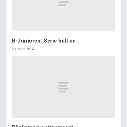
B-Junioren: Serie hält an
23. März 2014