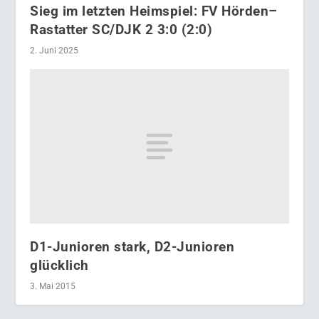
Sieg im letzten Heimspiel: FV Hörden–
Rastatter SC/DJK 2 3:0 (2:0)
2. Juni 2025
D1-Junioren stark, D2-Junioren
glücklich
3. Mai 2015