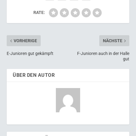
RATE:
VORHERIGE
NÄCHSTE
E-Junioren gut gekämpft
F-Junioren auch in der Halle
gut
ÜBER DEN AUTOR