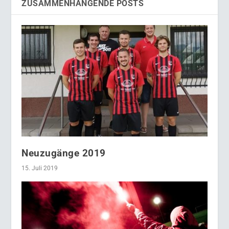
ZUSAMMENHÄNGENDE POSTS
Neuzugänge 2019
15. Juli 2019