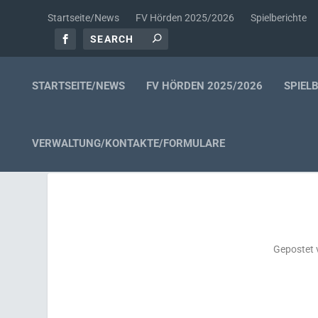
Startseite/News
FV Hörden 2025/2026
Spielberichte
STARTSEITE/NEWS
FV HÖRDEN 2025/2026
SPIEL
VERWALTUNG/KONTAKTE/FORMULARE
Gepostet