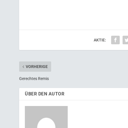
AKTIE:
VORHERIGE
Gerechtes Remis
ÜBER DEN AUTOR