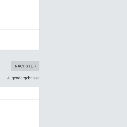
NÄCHSTE
Jugendergebnisse