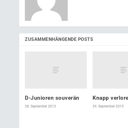
ZUSAMMENHÄNGENDE POSTS
D-Junioren souverän
Knapp verlor
28. September 2013
29. September 2015