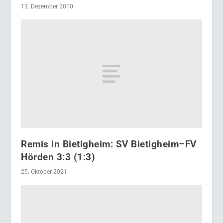
13. Dezember 2010
Remis in Bietigheim: SV Bietigheim–FV
Hörden 3:3 (1:3)
25. Oktober 2021