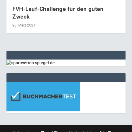
FVH-Lauf-Challenge für den guten
Zweck
26. März 2021