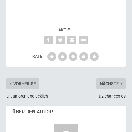
AKTIE:
RATE:
VORHERIGE
NÄCHSTE
D-Junioren unglücklich
D2 chancenlos
ÜBER DEN AUTOR