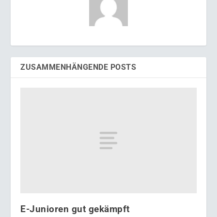
ZUSAMMENHÄNGENDE POSTS
E-Junioren gut gekämpft