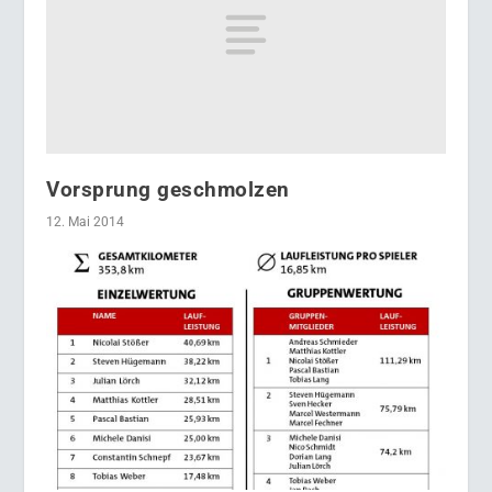
Vorsprung geschmolzen
12. Mai 2014