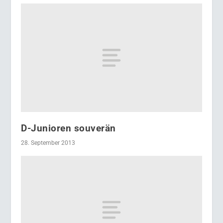
D-Junioren souverän
28. September 2013