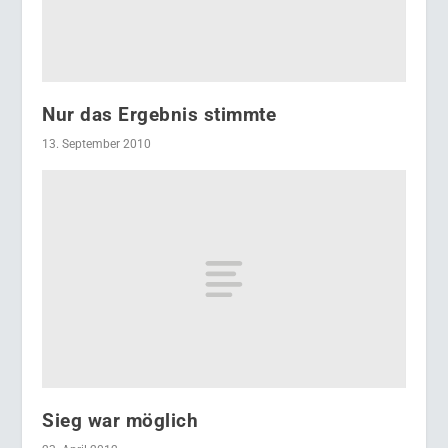
Nur das Ergebnis stimmte
13. September 2010
Sieg war möglich