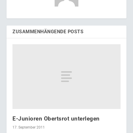
ZUSAMMENHÄNGENDE POSTS
E-Junioren Obertsrot unterlegen
17. September 2011