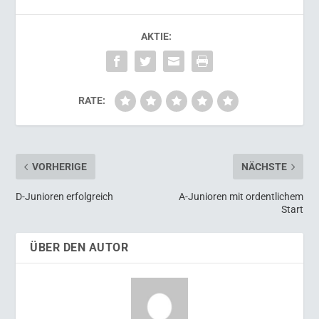
AKTIE:
RATE:
VORHERIGE
NÄCHSTE
D-Junioren erfolgreich
A-Junioren mit ordentlichem
Start
ÜBER DEN AUTOR