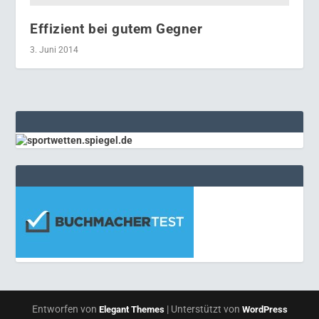
Effizient bei gutem Gegner
3. Juni 2014
Entworfen von
| Unterstützt von
Elegant Themes
WordPress