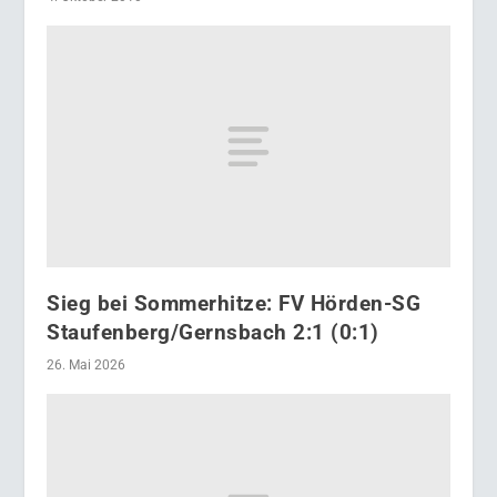
Sieg bei Sommerhitze: FV Hörden-SG
Staufenberg/Gernsbach 2:1 (0:1)
26. Mai 2026