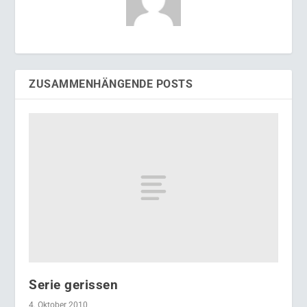
ZUSAMMENHÄNGENDE POSTS
Serie gerissen
4. Oktober 2010