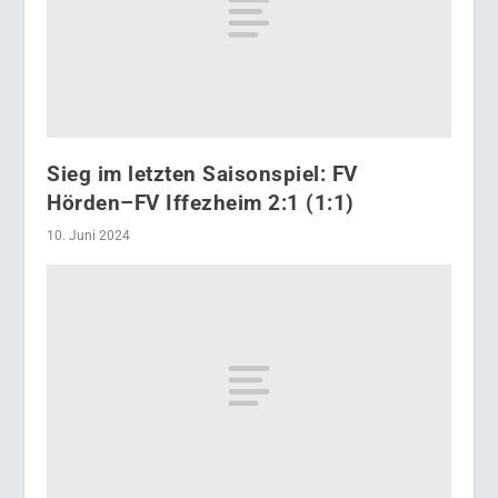
Sieg im letzten Saisonspiel: FV
Hörden–FV Iffezheim 2:1 (1:1)
10. Juni 2024