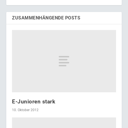
ZUSAMMENHÄNGENDE POSTS
E-Junioren stark
10. Oktober 2012