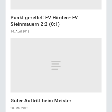
Punkt gerettet: FV Hörden- FV
Steinmauern 2:2 (0:1)
14. April 2018
Guter Auftritt beim Meister
28. Mai 2012