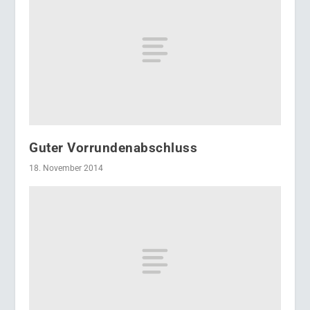
Guter Vorrundenabschluss
18. November 2014