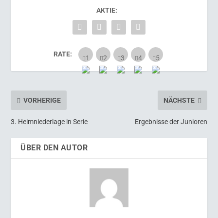
AKTIE:
RATE:
VORHERIGE
NÄCHSTE
3. Heimniederlage in Serie
Ergebnisse der Junioren
ÜBER DEN AUTOR