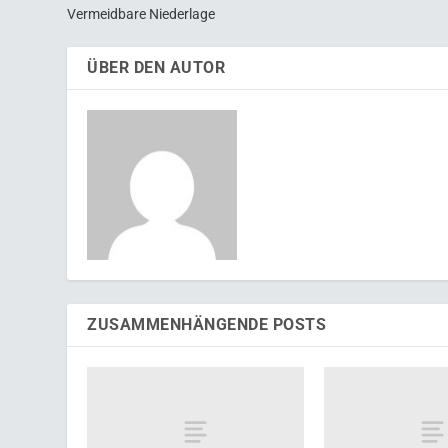
Vermeidbare Niederlage
ÜBER DEN AUTOR
ZUSAMMENHÄNGENDE POSTS