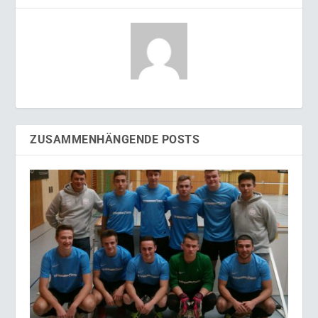
ZUSAMMENHÄNGENDE POSTS