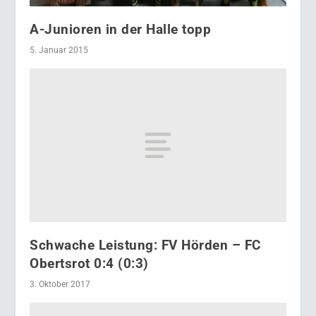
A-Junioren in der Halle topp
5. Januar 2015
Schwache Leistung: FV Hörden – FC
Obertsrot 0:4 (0:3)
3. Oktober 2017