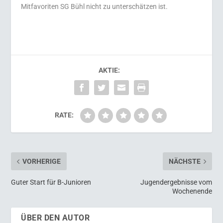
Mitfavoriten SG Bühl nicht zu unterschätzen ist.
AKTIE:
RATE:
VORHERIGE
NÄCHSTE
Guter Start für B-Junioren
Jugendergebnisse vom
Wochenende
ÜBER DEN AUTOR