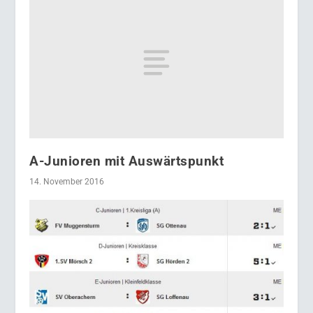
A-Junioren mit Auswärtspunkt
14. November 2016