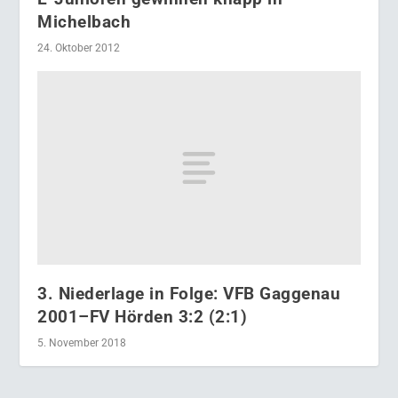
Michelbach
24. Oktober 2012
3. Niederlage in Folge: VFB Gaggenau
2001–FV Hörden 3:2 (2:1)
5. November 2018