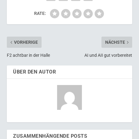
RATE:
VORHERIGE
NÄCHSTE
F2 achtbar in der Halle
AI und AII gut vorbereitet
ÜBER DEN AUTOR
ZUSAMMENHÄNGENDE POSTS