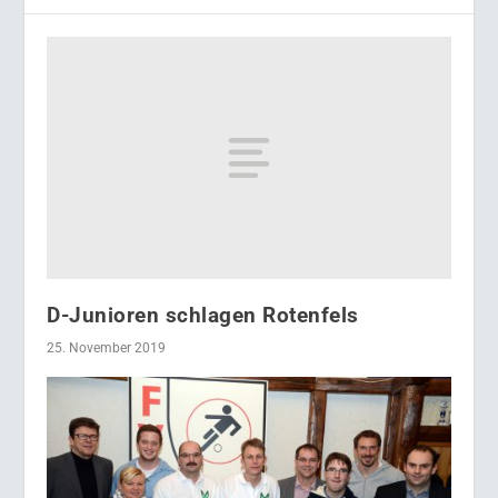
D-Junioren schlagen Rotenfels
25. November 2019