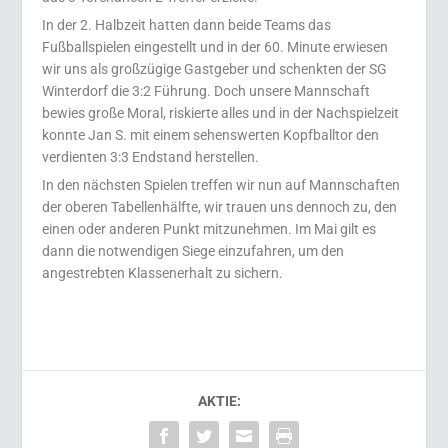
In der 2. Halbzeit hatten dann beide Teams das
Fußballspielen eingestellt und in der 60. Minute erwiesen
wir uns als großzügige Gastgeber und schenkten der SG
Winterdorf die 3:2 Führung. Doch unsere Mannschaft
bewies große Moral, riskierte alles und in der Nachspielzeit
konnte Jan S. mit einem sehenswerten Kopfballtor den
verdienten 3:3 Endstand herstellen.
In den nächsten Spielen treffen wir nun auf Mannschaften
der oberen Tabellenhälfte, wir trauen uns dennoch zu, den
einen oder anderen Punkt mitzunehmen. Im Mai gilt es
dann die notwendigen Siege einzufahren, um den
angestrebten Klassenerhalt zu sichern.
AKTIE: