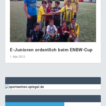
E-Junioren ordentlich beim ENBW-Cup
1. Mai 2012