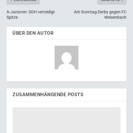
A-Junioren: SGH verteidigt
Am Sonntag Derby gegen FC
Spitze
Weisenbach
ÜBER DEN AUTOR
ZUSAMMENHÄNGENDE POSTS