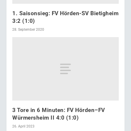
1. Saisonsieg: FV Hörden-SV Bietigheim
3:2 (1:0)
28. September 2020
3 Tore in 6 Minuten: FV Hörden–FV
Würmersheim II 4:0 (1:0)
26. April 2023