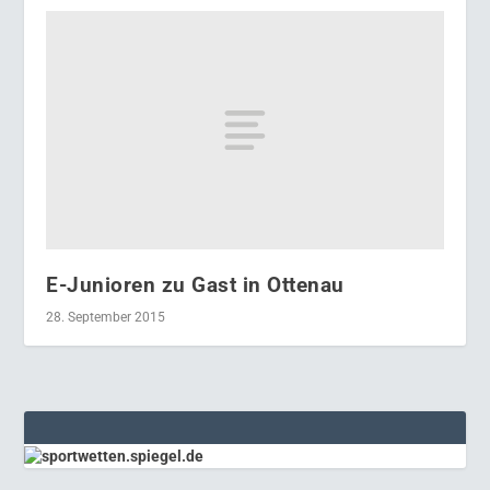
E-Junioren zu Gast in Ottenau
28. September 2015