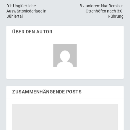
D1: Unglückliche
B-Junioren: Nur Remis in
Auswärtsniederlage in
Ottenhöfen nach 3:0-
Bühlertal
Führung
ÜBER DEN AUTOR
ZUSAMMENHÄNGENDE POSTS