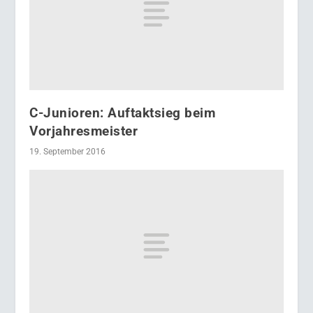
C-Junioren: Auftaktsieg beim
Vorjahresmeister
19. September 2016