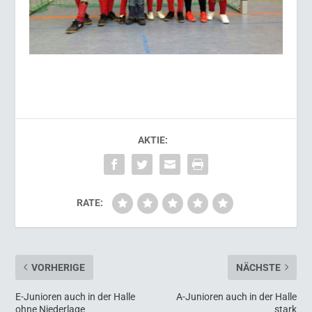
AKTIE:
RATE:
VORHERIGE
NÄCHSTE
E-Junioren auch in der Halle
A-Junioren auch in der Halle
ohne Niederlage
stark