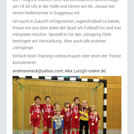
um 18.00 Uhr in der Halle und nimmt am 06. Januar bei
einem Hallenturnier in Gaggenau teil.
Um auch in Zukunft erfolgreichen Jugendfußball zu bieten,
freuen wir uns über jeden der Spaß am Fußball hat und mal
mitspielen möchte. Speziell im für den Jahrgang 2006
benötigen wir Verstärkung. Aber auch alle anderen
Jahrgänge.
Einfach beim Training vorbeischauen oder einen der Trainer
kontaktieren:
andreasmack@yahoo.com
;
Alex.Lutz@t-online.de
;