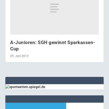
A-Junioren: SGH gewinnt Sparkassen-
Cup
29. Juni 2014