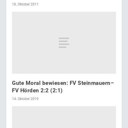
18. Oktober 2011
Gute Moral bewiesen: FV Steinmauern–
FV Hörden 2:2 (2:1)
14. Oktober 2019