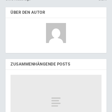
ÜBER DEN AUTOR
ZUSAMMENHÄNGENDE POSTS