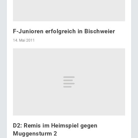
F-Junioren erfolgreich in Bischweier
14. Mai 2011
D2: Remis im Heimspiel gegen
Muggensturm 2