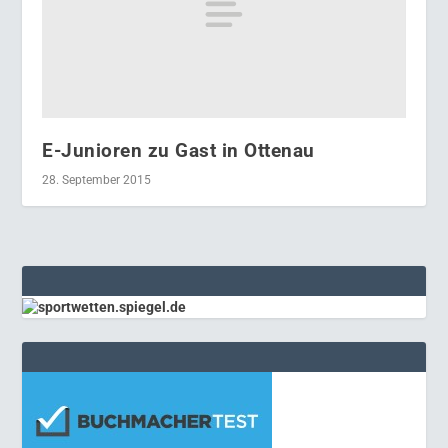
E-Junioren zu Gast in Ottenau
28. September 2015