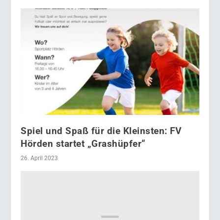
Spiel und Spaß für die Kleinsten: FV
Hörden startet „Grashüpfer“
26. April 2023