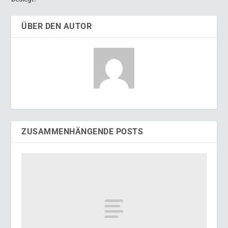
ÜBER DEN AUTOR
ZUSAMMENHÄNGENDE POSTS