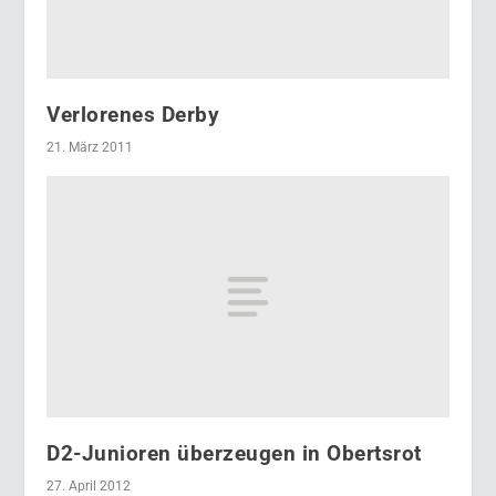
Verlorenes Derby
21. März 2011
D2-Junioren überzeugen in Obertsrot
27. April 2012