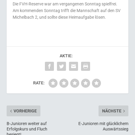
Die FVH-Reserve war am vergangenen Sonntag spielfrei.
Am kommenden Sonntag trifft die Mannschaft auf den SV
Michelbach 2, und sollte diese Heimaufgabe lösen.
AKTIE:
RATE:
VORHERIGE
NÄCHSTE
B-Junioren weiter auf
E-Junioren mit glücklichem
Erfolgskurs und Fluch
Auswärtssieg
besiegt!