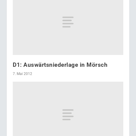
D1: Auswärtsniederlage in Mörsch
7. Mai 2012