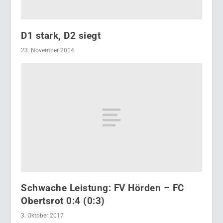
D1 stark, D2 siegt
23. November 2014
Schwache Leistung: FV Hörden – FC
Obertsrot 0:4 (0:3)
3. Oktober 2017