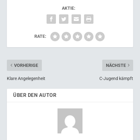
AKTIE:
RATE:
VORHERIGE
NÄCHSTE
Klare Angelegenheit
C-Jugend kämpft
ÜBER DEN AUTOR