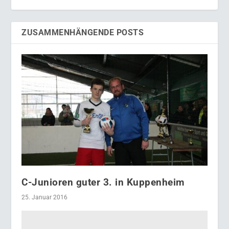
ZUSAMMENHÄNGENDE POSTS
C-Junioren guter 3. in Kuppenheim
25. Januar 2016