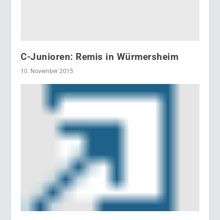
C-Junioren: Remis in Würmersheim
10. November 2015