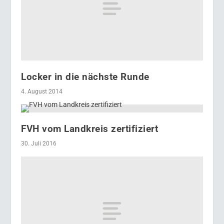
Locker in die nächste Runde
4. August 2014
FVH vom Landkreis zertifiziert
30. Juli 2016