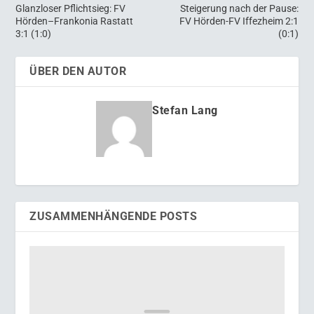
Glanzloser Pflichtsieg: FV
Steigerung nach der Pause:
Hörden–Frankonia Rastatt
FV Hörden-FV Iffezheim 2:1
3:1 (1:0)
(0:1)
ÜBER DEN AUTOR
Stefan Lang
ZUSAMMENHÄNGENDE POSTS