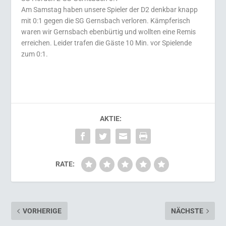
Am Samstag haben unsere Spieler der D2 denkbar knapp
mit 0:1 gegen die SG Gernsbach verloren. Kämpferisch
waren wir Gernsbach ebenbürtig und wollten eine Remis
erreichen. Leider trafen die Gäste 10 Min. vor Spielende
zum 0:1.
AKTIE:
RATE:
VORHERIGE
NÄCHSTE