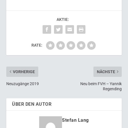
AKTIE:
RATE:
VORHERIGE
NÄCHSTE
Neuzugänge 2019
Neu beim FVH – Yannik
Regending
ÜBER DEN AUTOR
Stefan Lang