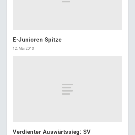
E-Junioren Spitze
12. Mai 2013
Verdienter Auswärtssieg: SV