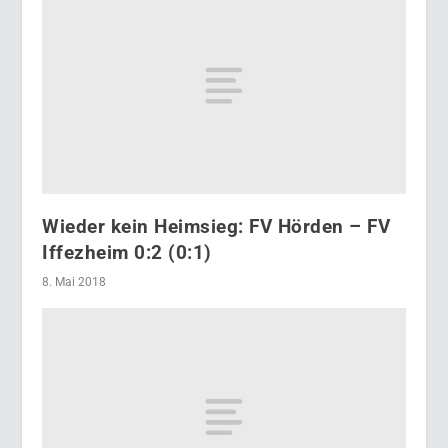
Wieder kein Heimsieg: FV Hörden – FV
Iffezheim 0:2 (0:1)
8. Mai 2018