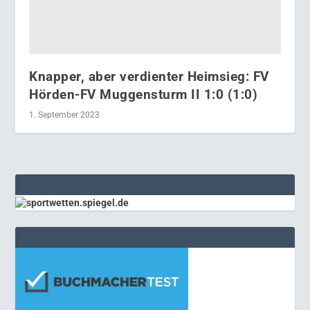
Knapper, aber verdienter Heimsieg: FV
Hörden-FV Muggensturm II 1:0 (1:0)
1. September 2023