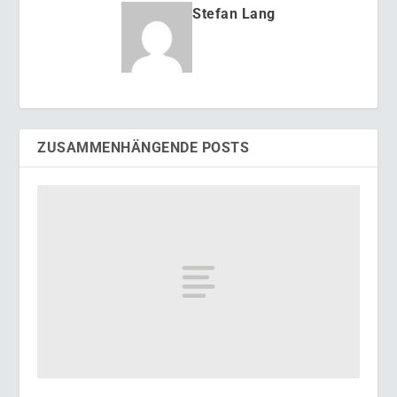
Stefan Lang
ZUSAMMENHÄNGENDE POSTS