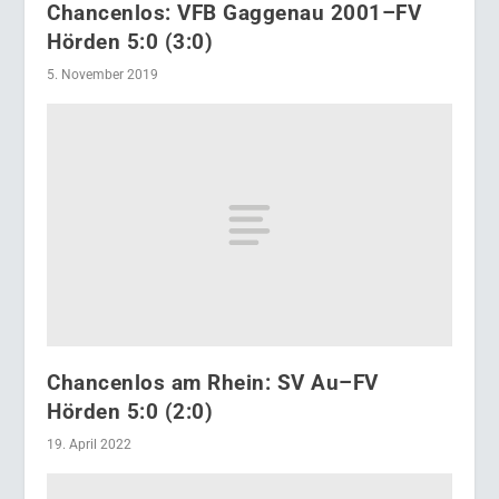
Chancenlos: VFB Gaggenau 2001–FV
Hörden 5:0 (3:0)
5. November 2019
Chancenlos am Rhein: SV Au–FV
Hörden 5:0 (2:0)
19. April 2022