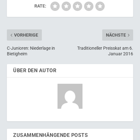
RATE:
VORHERIGE
NÄCHSTE
C-Junioren: Niederlage in
Traditioneller Preisskat am 6.
Bietigheim
Januar 2016
ÜBER DEN AUTOR
ZUSAMMENHÄNGENDE POSTS