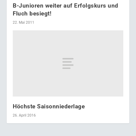
B-Junioren weiter auf Erfolgskurs und
Fluch besiegt!
22. Mai 2011
Höchste Saisonniederlage
26. April 2016