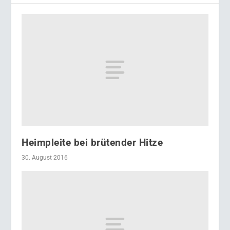
Heimpleite bei brütender Hitze
30. August 2016