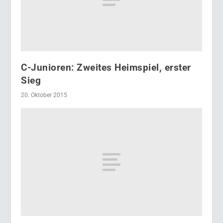
C-Junioren: Zweites Heimspiel, erster
Sieg
20. Oktober 2015