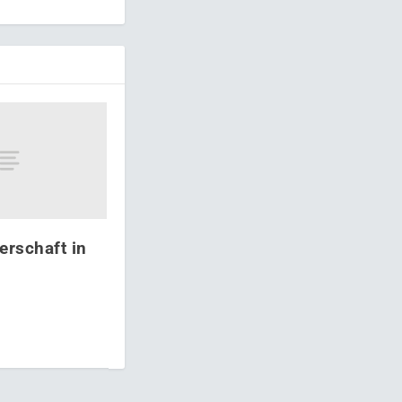
erschaft in