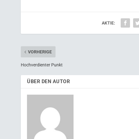
AKTIE:
VORHERIGE
Hochverdienter Punkt
ÜBER DEN AUTOR