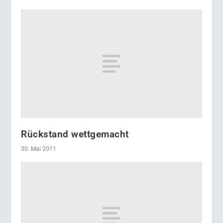
Rückstand wettgemacht
30. Mai 2011