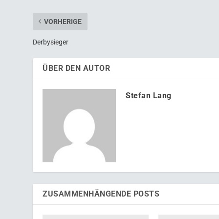
VORHERIGE
Derbysieger
ÜBER DEN AUTOR
Stefan Lang
ZUSAMMENHÄNGENDE POSTS