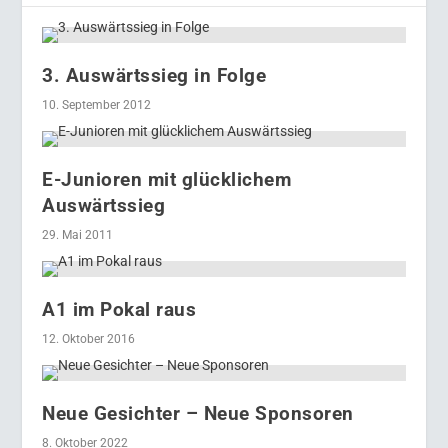
3. Auswärtssieg in Folge
10. September 2012
E-Junioren mit glücklichem
Auswärtssieg
29. Mai 2011
A1 im Pokal raus
12. Oktober 2016
Neue Gesichter – Neue Sponsoren
8. Oktober 2022