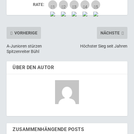
RATE:
VORHERIGE
NÄCHSTE
A-Junioren stürzen
Höchster Sieg seit Jahren
Spitzenreiter Bühl
ÜBER DEN AUTOR
ZUSAMMENHÄNGENDE POSTS