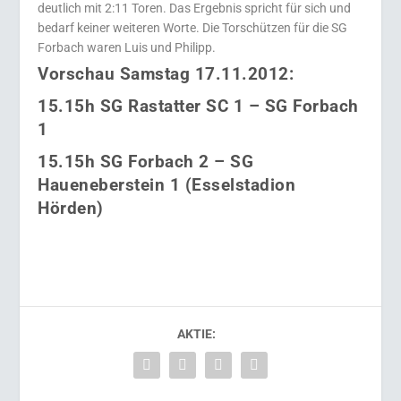
deutlich mit 2:11 Toren. Das Ergebnis spricht für sich und
bedarf keiner weiteren Worte. Die Torschützen für die SG
Forbach waren Luis und Philipp.
Vorschau Samstag 17.11.2012:
15.15h SG Rastatter SC 1 – SG Forbach
1
15.15h SG Forbach 2 – SG
Haueneberstein 1 (Esselstadion
Hörden)
AKTIE: