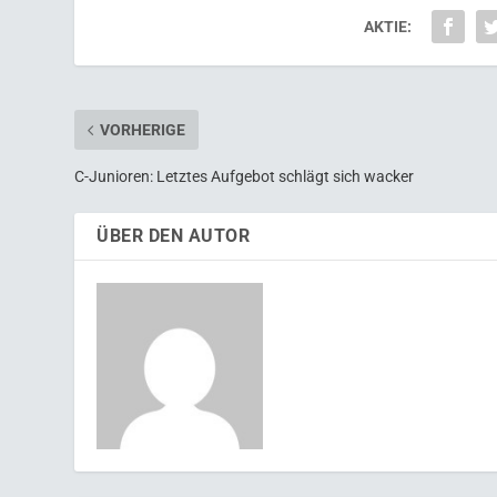
AKTIE:
VORHERIGE
C-Junioren: Letztes Aufgebot schlägt sich wacker
ÜBER DEN AUTOR