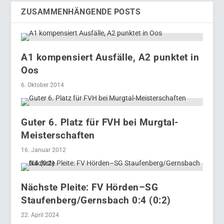
ZUSAMMENHÄNGENDE POSTS
A1 kompensiert Ausfälle, A2 punktet in
Oos
6. Oktober 2014
Guter 6. Platz für FVH bei Murgtal-
Meisterschaften
16. Januar 2012
Nächste Pleite: FV Hörden–SG
Staufenberg/Gernsbach 0:4 (0:2)
22. April 2024