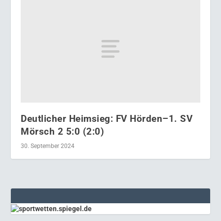
Deutlicher Heimsieg: FV Hörden–1. SV
Mörsch 2 5:0 (2:0)
30. September 2024