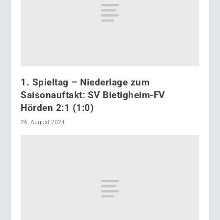
1. Spieltag – Niederlage zum
Saisonauftakt: SV Bietigheim-FV
Hörden 2:1 (1:0)
26. August 2024