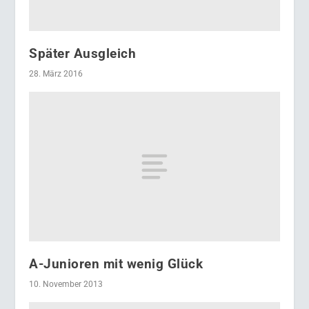
Später Ausgleich
28. März 2016
A-Junioren mit wenig Glück
10. November 2013