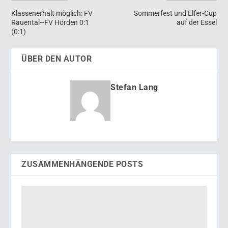
Klassenerhalt möglich: FV
Sommerfest und Elfer-Cup
Rauental–FV Hörden 0:1
auf der Essel
(0:1)
ÜBER DEN AUTOR
Stefan Lang
ZUSAMMENHÄNGENDE POSTS