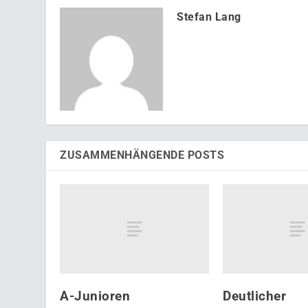
Stefan Lang
ZUSAMMENHÄNGENDE POSTS
A-Junioren
Deutlicher