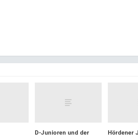
D-Junioren und der
Hördener 