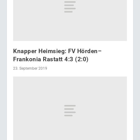
Knapper Heimsieg: FV Hörden–
Frankonia Rastatt 4:3 (2:0)
23. September 2019