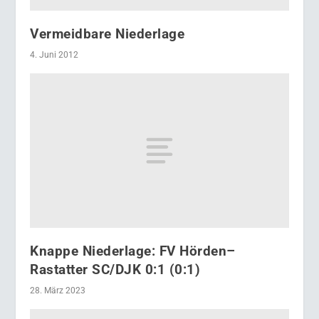
Vermeidbare Niederlage
4. Juni 2012
Knappe Niederlage: FV Hörden–
Rastatter SC/DJK 0:1 (0:1)
28. März 2023