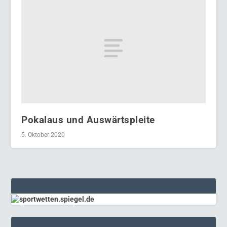
Pokalaus und Auswärtspleite
5. Oktober 2020