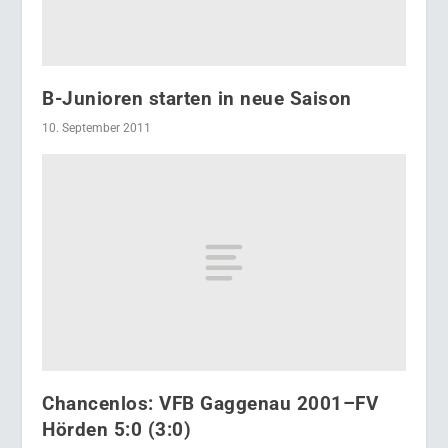
B-Junioren starten in neue Saison
10. September 2011
Chancenlos: VFB Gaggenau 2001–FV
Hörden 5:0 (3:0)