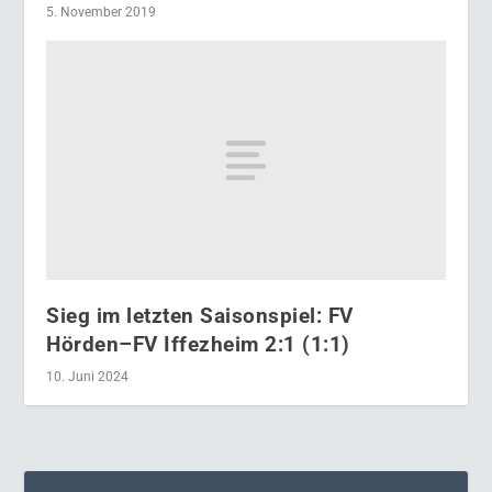
5. November 2019
Sieg im letzten Saisonspiel: FV
Hörden–FV Iffezheim 2:1 (1:1)
10. Juni 2024