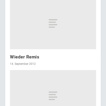
Wieder Remis
14. September 2012