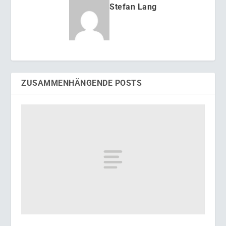
Stefan Lang
ZUSAMMENHÄNGENDE POSTS