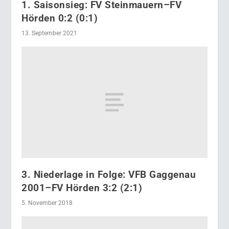
1. Saisonsieg: FV Steinmauern–FV
Hörden 0:2 (0:1)
13. September 2021
3. Niederlage in Folge: VFB Gaggenau
2001–FV Hörden 3:2 (2:1)
5. November 2018