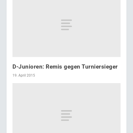
D-Junioren: Remis gegen Turniersieger
19. April 2015