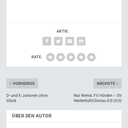
AKTIE:
RATE:
VORHERIGE
NÄCHSTE
D- und E-Junioren ohne
Nur Remis: FV Hörden – SV
Glück
Niederbühl/Donau 0:0 (0:0)
ÜBER DEN AUTOR