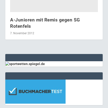
A-Junioren mit Remis gegen SG
Rotenfels
7. November 2012